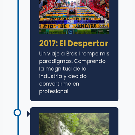
2017: El Despertar
Un viaje a Brasil rompe mis
paradigmas. Comprendo
la magnitud de la
industria y decido
convertirme en
profesional.