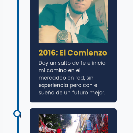
2016: El Comienzo
Doy un salto de fe e inicio
mi camino en el
mercadeo en red, sin
experiencia pero con el
sueño de un futuro mejor.