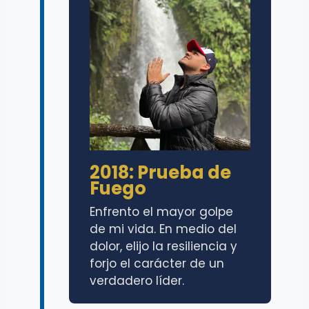
2018: Prueba de
Fuego
Enfrento el mayor golpe
de mi vida. En medio del
dolor, elijo la resiliencia y
forjo el carácter de un
verdadero líder.