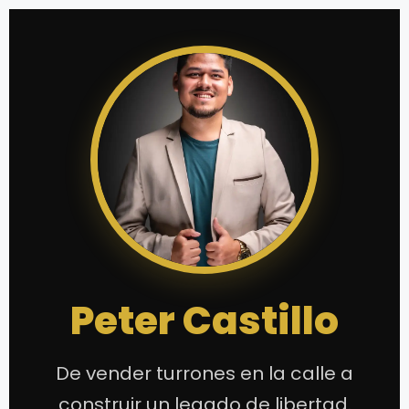
Peter Castillo
De vender turrones en la calle a
construir un legado de libertad.