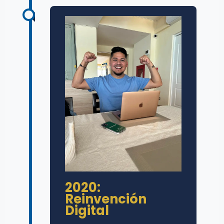
2020:
Reinvención
Digital