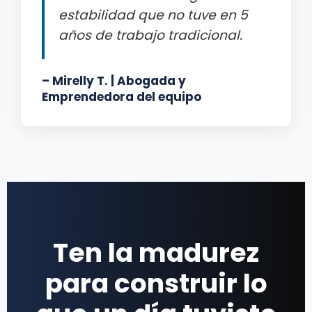
estabilidad que no tuve en 5
años de trabajo tradicional.
– Mirelly T. | Abogada y
Emprendedora del equipo
Ten la madurez
para construir lo