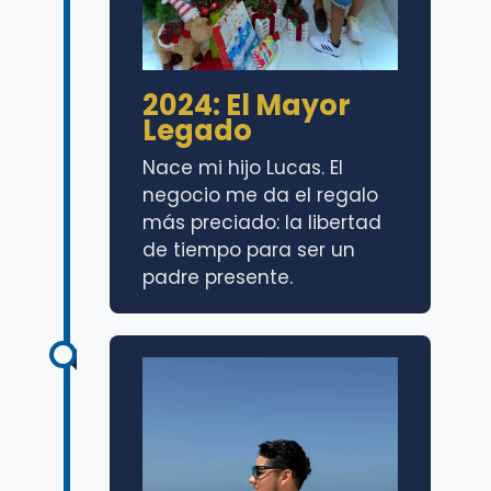
2024: El Mayor
Legado
Nace mi hijo Lucas. El
negocio me da el regalo
más preciado: la libertad
de tiempo para ser un
padre presente.