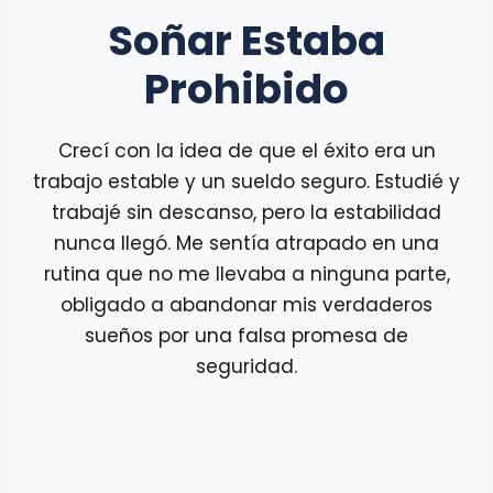
Soñar Estaba
Prohibido
Crecí con la idea de que el éxito era un
trabajo estable y un sueldo seguro. Estudié y
trabajé sin descanso, pero la estabilidad
nunca llegó. Me sentía atrapado en una
rutina que no me llevaba a ninguna parte,
obligado a abandonar mis verdaderos
sueños por una falsa promesa de
seguridad.