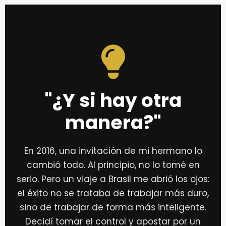
"¿Y si hay otra
manera?"
En 2016, una invitación de mi hermano lo
cambió todo. Al principio, no lo tomé en
serio. Pero un viaje a Brasil me abrió los ojos:
el éxito no se trataba de trabajar más duro,
sino de trabajar de forma más inteligente.
Decidí tomar el control y apostar por un