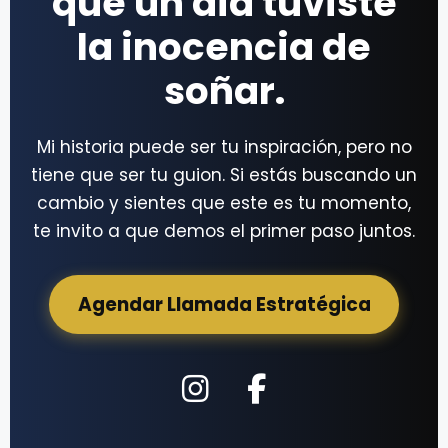
que un día tuviste
la inocencia de
soñar.
Mi historia puede ser tu inspiración, pero no
tiene que ser tu guion. Si estás buscando un
cambio y sientes que este es tu momento,
te invito a que demos el primer paso juntos.
Agendar Llamada Estratégica