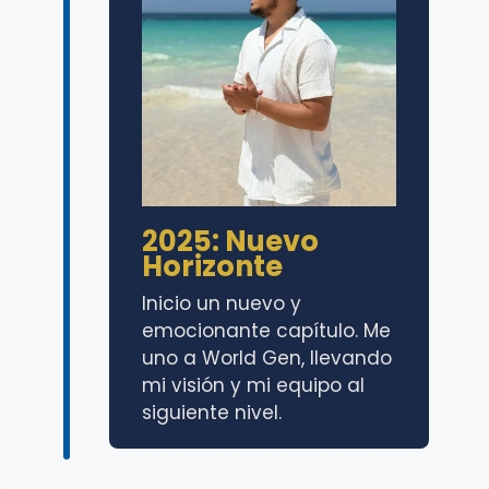
2025: Nuevo
Horizonte
Inicio un nuevo y
emocionante capítulo. Me
uno a World Gen, llevando
mi visión y mi equipo al
siguiente nivel.