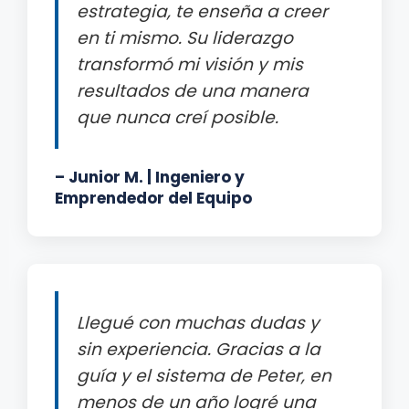
estrategia, te enseña a creer
en ti mismo. Su liderazgo
transformó mi visión y mis
resultados de una manera
que nunca creí posible.
– Junior M. | Ingeniero y
Emprendedor del Equipo
Llegué con muchas dudas y
sin experiencia. Gracias a la
guía y el sistema de Peter, en
menos de un año logré una