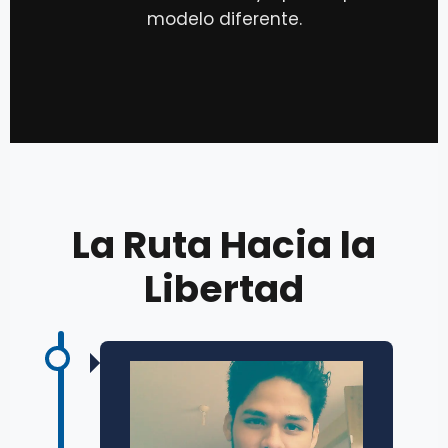
modelo diferente.
La Ruta Hacia la
Libertad