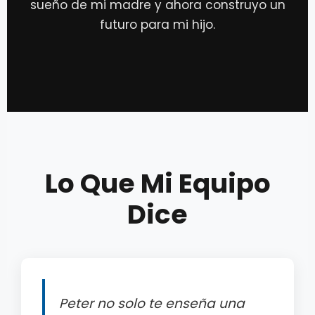
sueño de mi madre y ahora construyo un
futuro para mi hijo.
Lo Que Mi Equipo
Dice
Peter no solo te enseña una