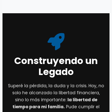
Construyendo un
Legado
Superé la pérdida, la duda y la crisis. Hoy, no
solo he alcanzado la libertad financiera,
sino lo más importante:
la libertad de
tiempo para mi familia.
Pude cumplir el