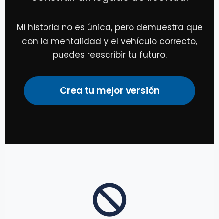
Mi historia no es única, pero demuestra que
con la mentalidad y el vehículo correcto,
puedes reescribir tu futuro.
Crea tu mejor versión